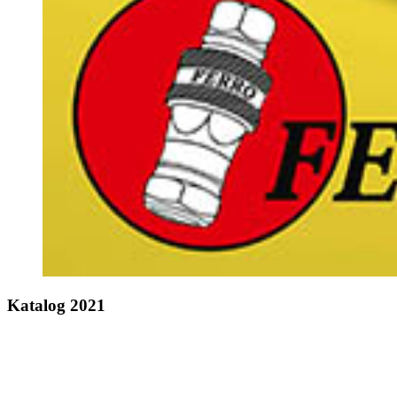
Katalog 2021