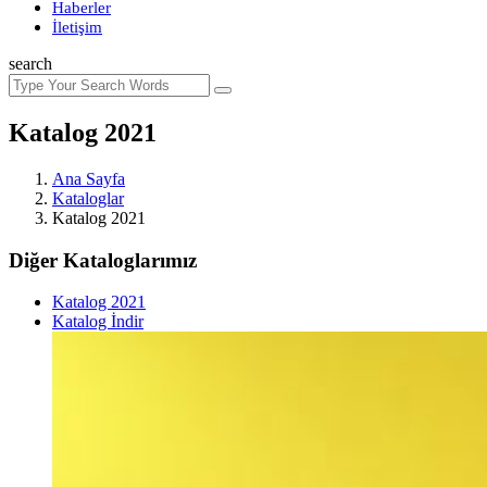
Haberler
İletişim
search
Katalog 2021
Ana Sayfa
Kataloglar
Katalog 2021
Diğer Kataloglarımız
Katalog 2021
Katalog İndir