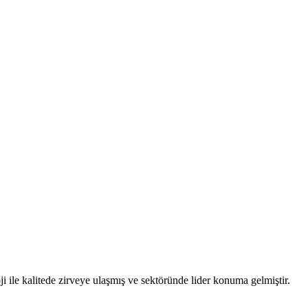
i ile kalitede zirveye ulaşmış ve sektöründe lider konuma gelmiştir.