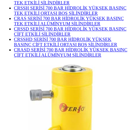
TEK ETKİLİ SİLİNDİRLER
CRSSH SERİSİ 700 BAR HİDROLİK YÜKSEK BASINÇ
TEK ETKİLİ ORTASI BOŞ SİLİNDİRLER
CRAS SERİSİ 700 BAR HİDROLİK YÜKSEK BASINÇ
TEK ETKİLİ ALÜMİNYUM SİLİNDİRLER
CRSSD SERİSİ 700 BAR HİDROLİK YÜKSEK BASINÇ
ÇİFT ETKİLİ SİLİNDİRLER
CRSSHD SERİSİ 700 BAR HİDROLİK YÜKSEK
BASINÇ ÇİFT ETKİLİ ORTASI BOŞ SİLİNDİRLER
CRASD SERİSİ 700 BAR HİDROLİK YÜKSEK BASINÇ
ÇİFT ETKİLİ ALÜMİNYUM SİLİNDİRLER