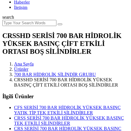
Haberler
İletişim
search
CRSSHD SERİSİ 700 BAR HİDROLİK
YÜKSEK BASINÇ ÇİFT ETKİLİ
ORTASI BOŞ SİLİNDİRLER
Ana Sayfa
Ürünler
700 BAR HİDROLİK SİLİNDİR GRUBU
CRSSHD SERİSİ 700 BAR HİDROLİK YÜKSEK
BASINÇ ÇİFT ETKİLİ ORTASI BOŞ SİLİNDİRLER
İlgili Ürünler
CFS SERİSİ 700 BAR HİDROLİK YÜKSEK BASINÇ
YATIK TİP TEK ETKİLİ SİLİNDİRLER
CRSS SERİSİ 700 BAR HİDROLİK YÜKSEK BASINÇ
TEK ETKİLİ SİLİNDİRLER
CRS SERİSİ 700 BAR HİDROLİK YÜKSEK BASINÇ