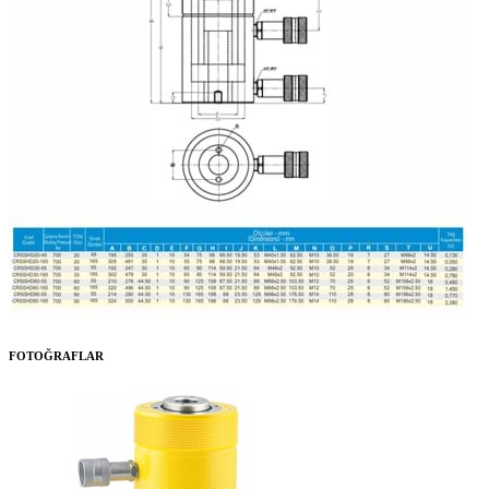
FOTOĞRAFLAR