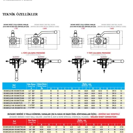
TEKNİK ÖZELLİKLER