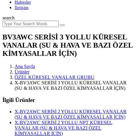
Haberler
İletişim
search
BV3AWC SERİSİ 3 YOLLU KÜRESEL
VANALAR (SU & HAVA VE BAZI ÖZEL
KİMYASALLAR İÇİN)
Ana Sayfa
Ürünler
ÖZEL KÜRESEL VANALAR GRUBU
X-BV3AWC SERİSİ 3 YOLLU KÜRESEL VANALAR
(SU & HAVA VE BAZI ÖZEL KİMYASALLAR İÇİN)
İlgili Ürünler
X-BV2AWC SERİSİ 2 YOLLU KÜRESEL VANALAR
(SU & HAVA VE BAZI ÖZEL KİMYASALLAR İÇİN)
X-BV2AWC SERİSİ 2 YOLLU NPT KÜRESEL
VANALAR (SU & HAVA VE BAZI ÖZEL
KİMYASALLAR İÇİN)