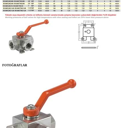
FOTOĞRAFLAR